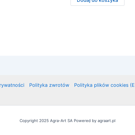
prywatności
Polityka zwrotów
Polityka plików cookies (
Copyright 2025 Agra-Art SA Powered by agraart.pl