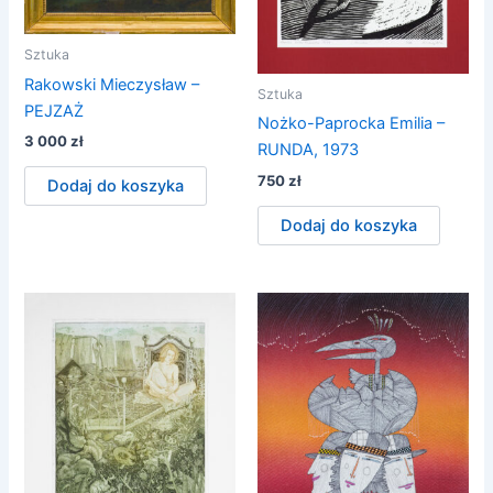
Sztuka
Rakowski Mieczysław –
Sztuka
PEJZAŻ
Nożko-Paprocka Emilia –
3 000
zł
RUNDA, 1973
750
zł
Dodaj do koszyka
Dodaj do koszyka