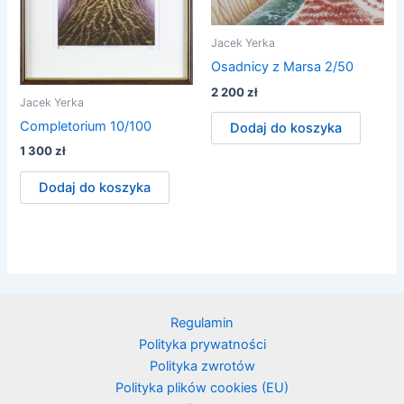
Jacek Yerka
Osadnicy z Marsa 2/50
2 200
zł
Jacek Yerka
Completorium 10/100
Dodaj do koszyka
1 300
zł
Dodaj do koszyka
Regulamin
Polityka prywatności
Polityka zwrotów
Polityka plików cookies (EU)