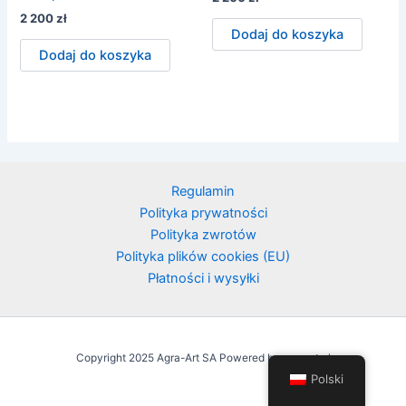
2 200
zł
Dodaj do koszyka
Dodaj do koszyka
Regulamin
Polityka prywatności
Polityka zwrotów
Polityka plików cookies (EU)
Płatności i wysyłki
Copyright 2025 Agra-Art SA Powered by agraart.pl
Polski