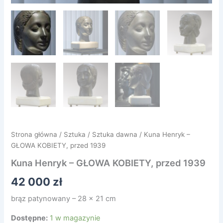
Strona główna
/
Sztuka
/
Sztuka dawna
/ Kuna Henryk –
GŁOWA KOBIETY, przed 1939
Kuna Henryk – GŁOWA KOBIETY, przed 1939
42 000
zł
brąz patynowany – 28 x 21 cm
Dostępne:
1 w magazynie