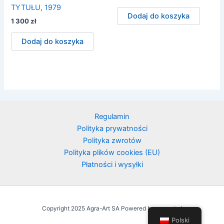
TYTUŁU, 1979
Dodaj do koszyka
1 300
zł
Dodaj do koszyka
Regulamin
Polityka prywatności
Polityka zwrotów
Polityka plików cookies (EU)
Płatności i wysyłki
Copyright 2025 Agra-Art SA Powered by agraart.pl
Polski