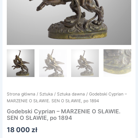
Strona główna
/
Sztuka
/
Sztuka dawna
/ Godebski Cyprian –
MARZENIE O SŁAWIE. SEN O SŁAWIE, po 1894
Godebski Cyprian – MARZENIE O SŁAWIE.
SEN O SŁAWIE, po 1894
18 000
zł