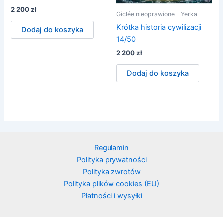
2 200
zł
Giclée nieoprawione - Yerka
Krótka historia cywilizacji
Dodaj do koszyka
14/50
2 200
zł
Dodaj do koszyka
Regulamin
Polityka prywatności
Polityka zwrotów
Polityka plików cookies (EU)
Płatności i wysyłki