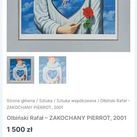
Strona główna
/
Sztuka
/
Sztuka współczesna
/ Olbiński Rafał –
ZAKOCHANY PIERROT, 2001
Olbiński Rafał – ZAKOCHANY PIERROT, 2001
1 500
zł