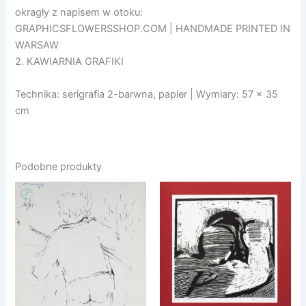
okragły z napisem w otoku:
GRAPHICSFLOWERSSHOP.COM | HANDMADE PRINTED IN
WARSAW
2. KAWIARNIA GRAFIKI
Technika: serigrafia 2-barwna, papier | Wymiary: 57 x 35
cm
Podobne produkty