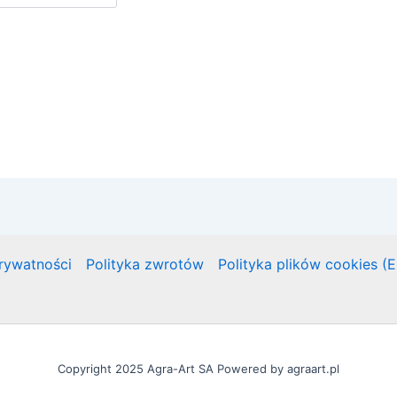
prywatności
Polityka zwrotów
Polityka plików cookies (
Copyright 2025 Agra-Art SA Powered by agraart.pl