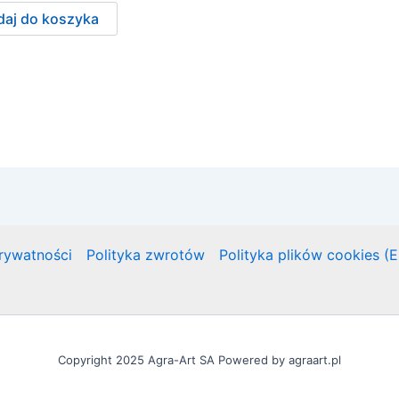
aj do koszyka
prywatności
Polityka zwrotów
Polityka plików cookies (
Copyright 2025 Agra-Art SA Powered by agraart.pl