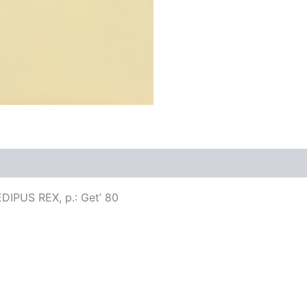
OEDIPUS REX, p.: Get’ 80