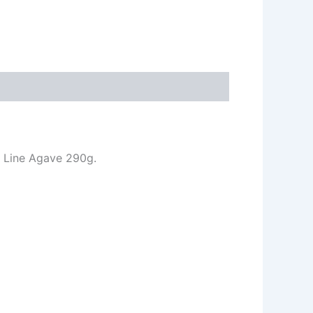
 Line Agave 290g.