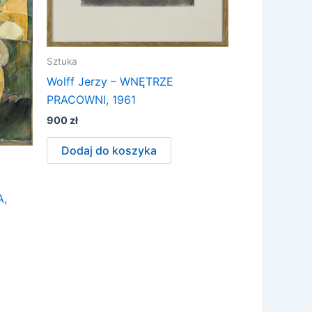
Sztuka
Wolff Jerzy – WNĘTRZE
PRACOWNI, 1961
900
zł
Dodaj do koszyka
,