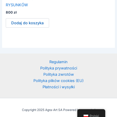
RYSUNKÓW
800
zł
Dodaj do koszyka
Regulamin
Polityka prywatności
Polityka zwrotów
Polityka plików cookies (EU)
Płatności i wysyłki
Copyright 2025 Agra-Art SA Powered by agraart.pl
Polski