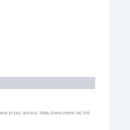
 przez autora. Ideą stworzenia tej linii