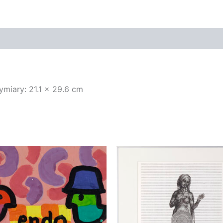
ymiary: 21.1 x 29.6 cm