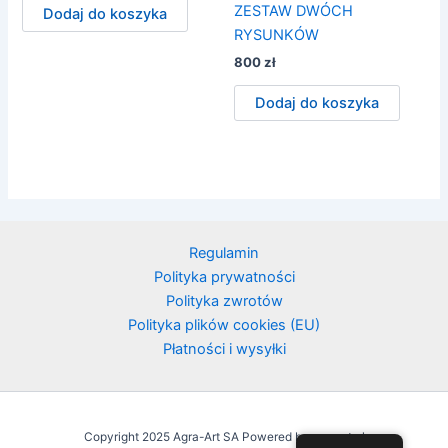
ZESTAW DWÓCH
Dodaj do koszyka
RYSUNKÓW
800
zł
Dodaj do koszyka
Regulamin
Polityka prywatności
Polityka zwrotów
Polityka plików cookies (EU)
Płatności i wysyłki
Copyright 2025 Agra-Art SA Powered by agraart.pl