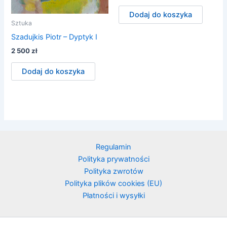
Dodaj do koszyka
Sztuka
Szadujkis Piotr – Dyptyk I
2 500
zł
Dodaj do koszyka
Regulamin
Polityka prywatności
Polityka zwrotów
Polityka plików cookies (EU)
Płatności i wysyłki