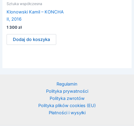
Sztuka współczesna
Klonowski Kamil – KONCHA
II, 2016
1 300
zł
Dodaj do koszyka
Regulamin
Polityka prywatności
Polityka zwrotów
Polityka plików cookies (EU)
Płatności i wysyłki