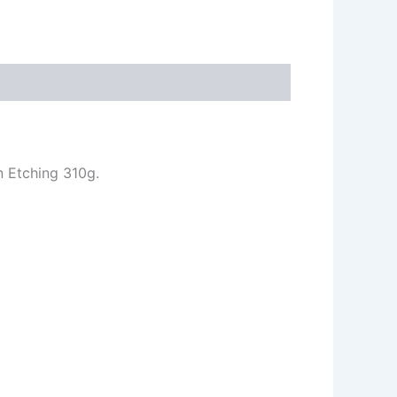
 Etching 310g.