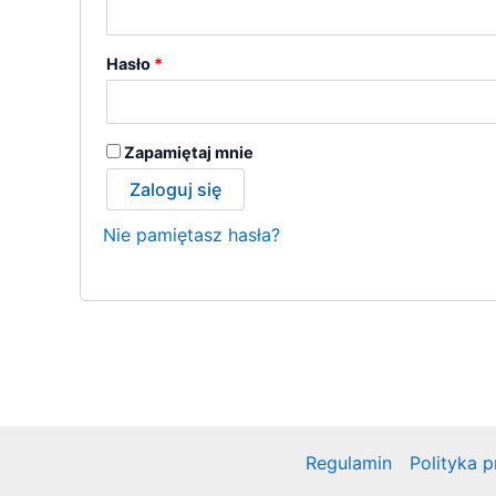
Wymagane
Hasło
*
Zapamiętaj mnie
Zaloguj się
Nie pamiętasz hasła?
Regulamin
Polityka 