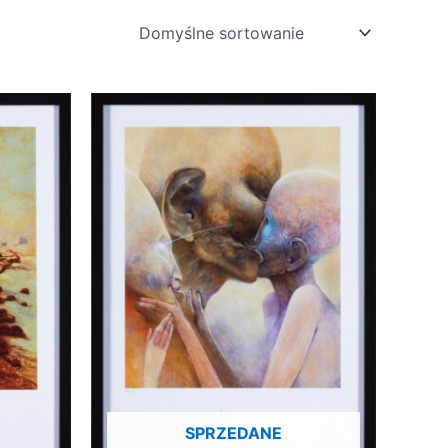
SPRZEDANE