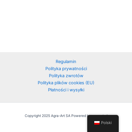
Regulamin
Polityka prywatności
Polityka zwrotów
Polityka plików cookies (EU)
Płatności i wysyłki
Copyright 2025 Agra-Art SA Powered by agraart.pl
Polski