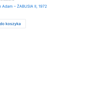
 Adam – ŻABUSIA II, 1972
 do koszyka