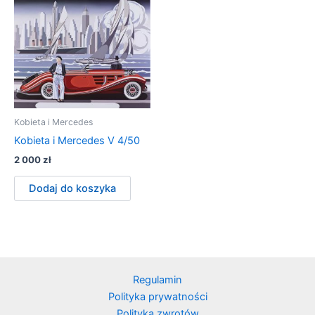
Kobieta i Mercedes
Kobieta i Mercedes V 4/50
2 000
zł
Dodaj do koszyka
Regulamin
Polityka prywatności
Polityka zwrotów