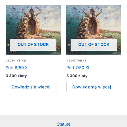
OUT OF STOCK
OUT OF STOCK
Jacek Yerka
Jacek Yerka
Port 6/50 XL
Port 7/50 XL
3 300
zloty
3 300
zloty
Dowiedz się więcej
Dowiedz się więcej
Statute